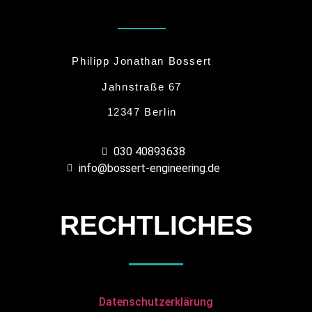
Philipp Jonathan Bossert
Jahnstraße 67
12347 Berlin
030 40893638
info@bossert-engineering.de
RECHTLICHES
Datenschutzerklärung