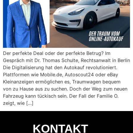
Der perfekte Deal oder der perfekte Betrug? Im
Gespräch mit Dr. Thomas Schulte, Rechtsanwalt in Berlin
Die Digitalisierung hat den Autokauf revolutioniert.
Plattformen wie Mobile.de, Autoscout24 oder eBay
Kleinanzeigen ermöglichen es, Traumwagen bequem
von zu Hause aus zu suchen. Doch der Weg zum neuen
Fahrzeug kann tückisch sein. Der Fall der Familie O.
zeigt, wie […]
KONTAKT