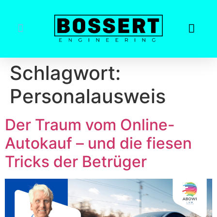
Schlagwort:
Personalausweis
Der Traum vom Online-
Autokauf – und die fiesen
Tricks der Betrüger